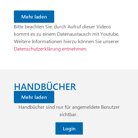
Mehr laden
Bitte beachten Sie: durch Aufruf dieser Videos
kommt es zu einem Datenaustausch mit Youtube.
Weitere Informationen hierzu können Sie unserer
Datenschutzerklärung entnehmen
.
HANDBÜCHER
Mehr laden
Handbücher sind nur für angemeldete Benutzer
sichtbar.
Login