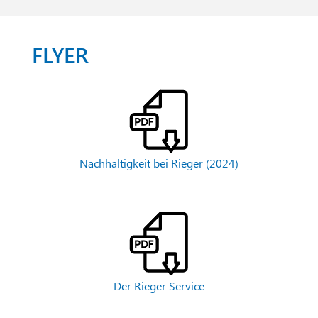
FLYER
Nachhaltigkeit bei Rieger (2024)
Der Rieger Service