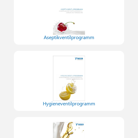
Aseptikventilprogramm
Hygieneventilprogramm