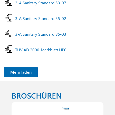
3-A Sanitary Standard 53-07
3-A Sanitary Standard 55-02
3-A Sanitary Standard 85-03
TÜV AD 2000-Merkblatt HP0
Mehr laden
BROSCHÜREN