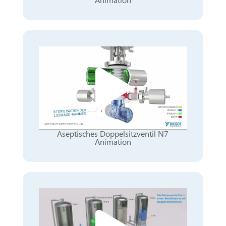
Aseptisches Doppelsitzventil N7
Animation