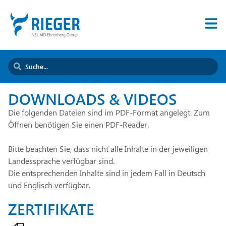
DOWNLOADS & VIDEOS
Die folgenden Dateien sind im PDF-Format angelegt. Zum
Öffnen benötigen Sie einen PDF-Reader.
Bitte beachten Sie, dass nicht alle Inhalte in der jeweiligen
Landessprache verfügbar sind.
Die entsprechenden Inhalte sind in jedem Fall in Deutsch
und Englisch verfügbar.
ZERTIFIKATE