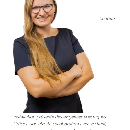
«
Chaque
installation présente des exigences spécifiques.
Grâce à une étroite collaboration avec le client,