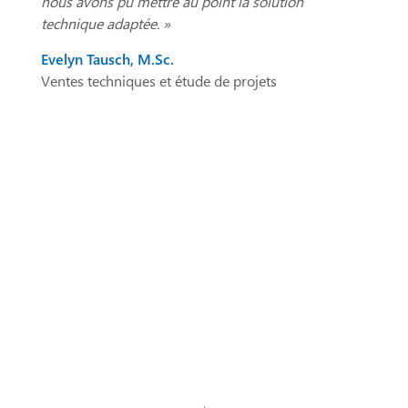
nous avons pu mettre au point la solution
technique adaptée. »
Evelyn Tausch, M.Sc.
Ventes techniques et étude de projets