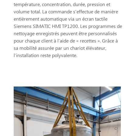
température, concentration, durée, pression et
volume total. La commande s’effectue de manière
entièrement automatique via un écran tactile
Siemens SIMATIC HMI TP1200. Les programmes de
nettoyage enregistrés peuvent être personnalisés
pour chaque client à l’aide de « recettes ». Grâce à
sa mobilité assurée par un chariot élévateur,
l’installation reste polyvalente.