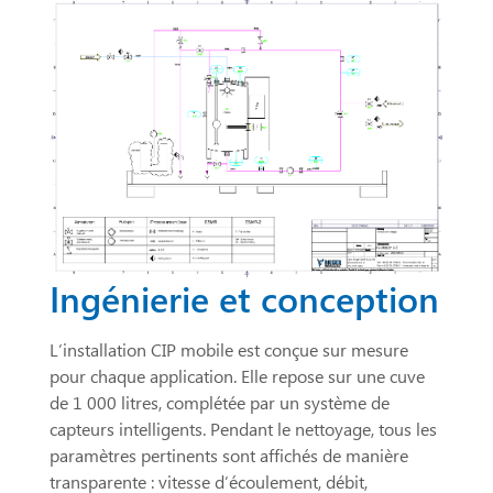
Ingénierie et conception
L’installation CIP mobile est conçue sur mesure
pour chaque application. Elle repose sur une cuve
de 1 000 litres, complétée par un système de
capteurs intelligents. Pendant le nettoyage, tous les
paramètres pertinents sont affichés de manière
transparente : vitesse d’écoulement, débit,