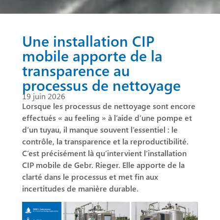
Une installation CIP
mobile apporte de la
transparence au
processus de nettoyage
19 juin 2026
Lorsque les processus de nettoyage sont encore
effectués « au feeling » à l’aide d’une pompe et
d’un tuyau, il manque souvent l’essentiel : le
contrôle, la transparence et la reproductibilité.
C’est précisément là qu’intervient l’installation
CIP mobile de Gebr. Rieger. Elle apporte de la
clarté dans le processus et met fin aux
incertitudes de manière durable.