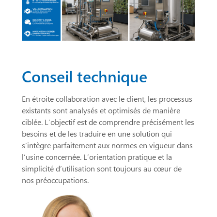
Conseil technique
En étroite collaboration avec le client, les processus
existants sont analysés et optimisés de manière
ciblée. L’objectif est de comprendre précisément les
besoins et de les traduire en une solution qui
s’intègre parfaitement aux normes en vigueur dans
l’usine concernée. L’orientation pratique et la
simplicité d’utilisation sont toujours au cœur de
nos préoccupations.