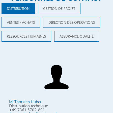
DISTRIBUTION
GESTION DE PROJET
VENTES / ACHATS
DIRECTION DES OPÉRATIONS
RESSOURCES HUMAINES
ASSURANCE QUALITÉ
M. Thorsten Huber
Distribution technique
+49 7361 5702-891