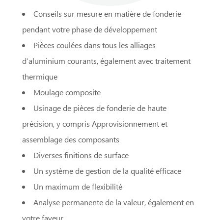
Conseils sur mesure en matière de fonderie
pendant votre phase de développement
Pièces coulées dans tous les alliages
d’aluminium courants, également avec traitement
thermique
Moulage composite
Usinage de pièces de fonderie de haute
précision, y compris Approvisionnement et
assemblage des composants
Diverses finitions de surface
Un système de gestion de la qualité efficace
Un maximum de flexibilité
Analyse permanente de la valeur, également en
votre faveur