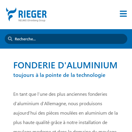
FONDERIE D'ALUMINIUM
toujours à la pointe de la technologie
En tant que l’une des plus anciennes fonderies
d’aluminium d’Allemagne, nous produisons
aujourd’hui des pièces moulées en aluminium de la
plus haute qualité grâce à notre installation de
moulage moderne et dans le domaine du moulage