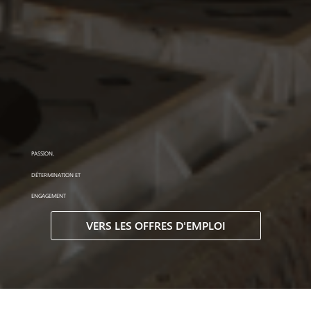
PASSION,
DÉTERMINATION ET
ENGAGEMENT
VERS LES OFFRES D'EMPLOI