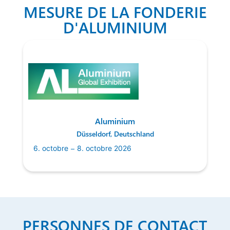
MESURE DE LA FONDERIE
D'ALUMINIUM
Aluminium
Düsseldorf, Deutschland
–
6. octobre
8. octobre 2026
PERSONNES DE CONTACT