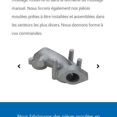
manuel. Nous livrons également nos pièces
moulées prêtes à être installées et assemblées dans
les secteurs les plus divers. Nous donnons forme à
vos commandes.
Nous fabriquons des pièces moulées en