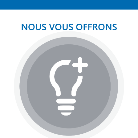
NOUS VOUS OFFRONS