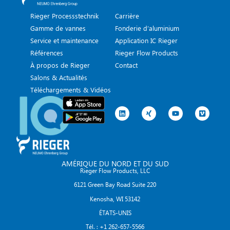
Rieger Processstechnik
Carrière
Gamme de vannes
Fonderie d’aluminium
Service et maintenance
Application IC Rieger
Références
Rieger Flow Products
À propos de Rieger
Contact
Salons & Actualités
Téléchargements & Vidéos
AMÉRIQUE DU NORD ET DU SUD
Rieger Flow Products, LLC
6121 Green Bay Road Suite 220
Kenosha, WI 53142
ÉTATS-UNIS
Tél. : +1 262-657-5566