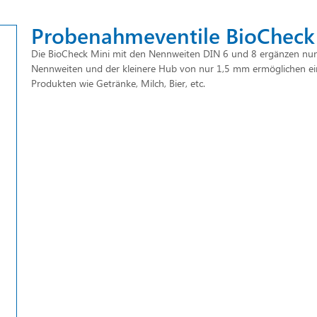
Probenahmeventile BioCheck
Die BioCheck Mini mit den Nennweiten DIN 6 und 8 ergänzen nun d
Nennweiten und der kleinere Hub von nur 1,5 mm ermöglichen ein
Produkten wie Getränke, Milch, Bier, etc.