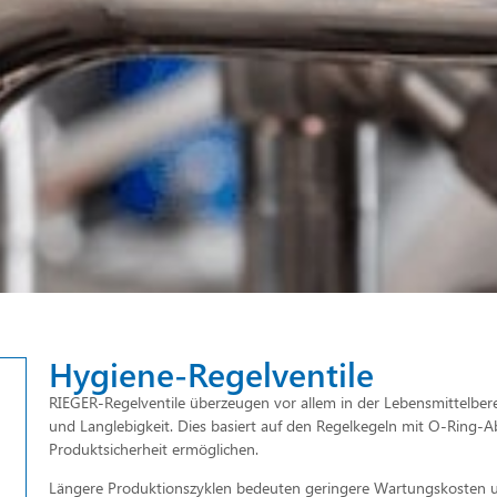
Hygiene-Regelventile
RIEGER-Regelventile überzeugen vor allem in der Lebensmittelbere
und Langlebigkeit. Dies basiert auf den Regelkegeln mit O-Ring-
Produktsicherheit ermöglichen.
Längere Produktionszyklen bedeuten geringere Wartungskosten u