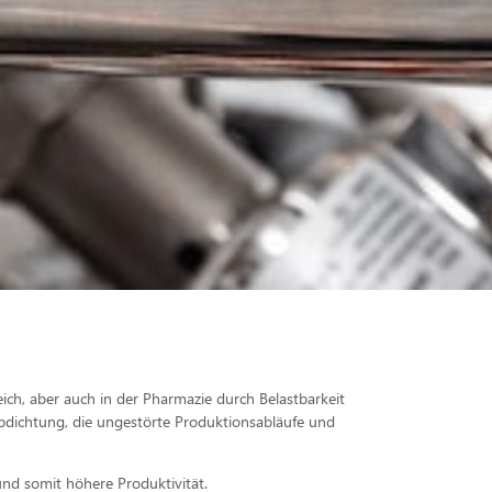
ich, aber auch in der Pharmazie durch Belastbarkeit
Abdichtung, die ungestörte Produktionsabläufe und
nd somit höhere Produktivität.