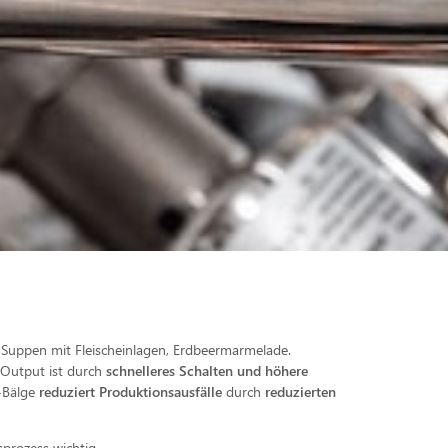
 Suppen mit Fleischeinlagen, Erdbeermarmelade.
 Output ist durch
schnelleres Schalten und höhere
-Bälge
reduziert Produktionsausfälle
durch
reduzierten
prozess wichtig.