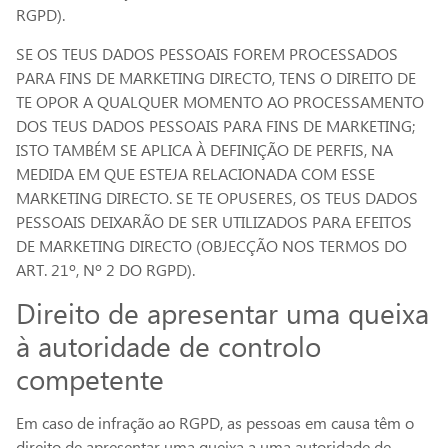
RGPD).
SE OS TEUS DADOS PESSOAIS FOREM PROCESSADOS
PARA FINS DE MARKETING DIRECTO, TENS O DIREITO DE
TE OPOR A QUALQUER MOMENTO AO PROCESSAMENTO
DOS TEUS DADOS PESSOAIS PARA FINS DE MARKETING;
ISTO TAMBÉM SE APLICA À DEFINIÇÃO DE PERFIS, NA
MEDIDA EM QUE ESTEJA RELACIONADA COM ESSE
MARKETING DIRECTO. SE TE OPUSERES, OS TEUS DADOS
PESSOAIS DEIXARÃO DE SER UTILIZADOS PARA EFEITOS
DE MARKETING DIRECTO (OBJECÇÃO NOS TERMOS DO
ART. 21º, Nº 2 DO RGPD).
Direito de apresentar uma queixa
à autoridade de controlo
competente
Em caso de infração ao RGPD, as pessoas em causa têm o
direito de apresentar uma queixa a uma autoridade de