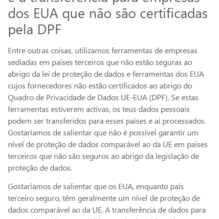
dos EUA que não são certificadas
pela DPF
Entre outras coisas, utilizamos ferramentas de empresas
sediadas em países terceiros que não estão seguras ao
abrigo da lei de proteção de dados e ferramentas dos EUA
cujos fornecedores não estão certificados ao abrigo do
Quadro de Privacidade de Dados UE-EUA (DPF). Se estas
ferramentas estiverem activas, os teus dados pessoais
podem ser transferidos para esses países e aí processados.
Gostaríamos de salientar que não é possível garantir um
nível de proteção de dados comparável ao da UE em países
terceiros que não são seguros ao abrigo da legislação de
proteção de dados.
Gostaríamos de salientar que os EUA, enquanto país
terceiro seguro, têm geralmente um nível de proteção de
dados comparável ao da UE. A transferência de dados para