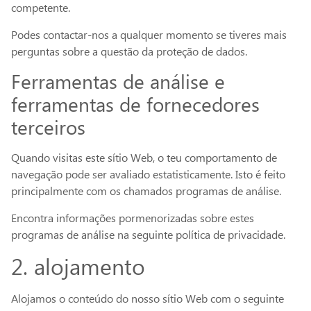
competente.
Podes contactar-nos a qualquer momento se tiveres mais
perguntas sobre a questão da proteção de dados.
Ferramentas de análise e
ferramentas de fornecedores
terceiros
Quando visitas este sítio Web, o teu comportamento de
navegação pode ser avaliado estatisticamente. Isto é feito
principalmente com os chamados programas de análise.
Encontra informações pormenorizadas sobre estes
programas de análise na seguinte política de privacidade.
2. alojamento
Alojamos o conteúdo do nosso sítio Web com o seguinte