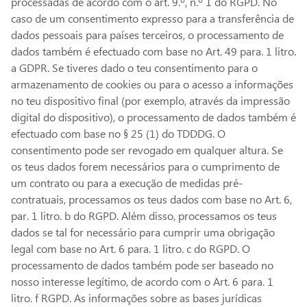
processadas de acordo com o art. 9.º, n.º 1 do RGPD. No
caso de um consentimento expresso para a transferência de
dados pessoais para países terceiros, o processamento de
dados também é efectuado com base no Art. 49 para. 1 litro.
a GDPR. Se tiveres dado o teu consentimento para o
armazenamento de cookies ou para o acesso a informações
no teu dispositivo final (por exemplo, através da impressão
digital do dispositivo), o processamento de dados também é
efectuado com base no § 25 (1) do TDDDG. O
consentimento pode ser revogado em qualquer altura. Se
os teus dados forem necessários para o cumprimento de
um contrato ou para a execução de medidas pré-
contratuais, processamos os teus dados com base no Art. 6,
par. 1 litro. b do RGPD. Além disso, processamos os teus
dados se tal for necessário para cumprir uma obrigação
legal com base no Art. 6 para. 1 litro. c do RGPD. O
processamento de dados também pode ser baseado no
nosso interesse legítimo, de acordo com o Art. 6 para. 1
litro. f RGPD. As informações sobre as bases jurídicas