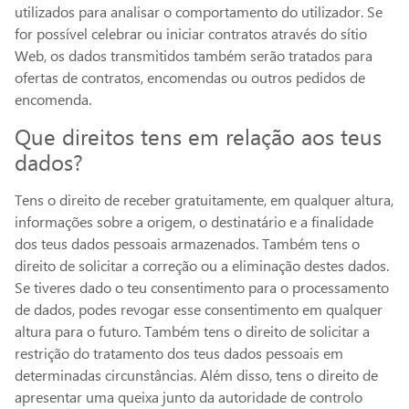
utilizados para analisar o comportamento do utilizador. Se
for possível celebrar ou iniciar contratos através do sítio
Web, os dados transmitidos também serão tratados para
ofertas de contratos, encomendas ou outros pedidos de
encomenda.
Que direitos tens em relação aos teus
dados?
Tens o direito de receber gratuitamente, em qualquer altura,
informações sobre a origem, o destinatário e a finalidade
dos teus dados pessoais armazenados. Também tens o
direito de solicitar a correção ou a eliminação destes dados.
Se tiveres dado o teu consentimento para o processamento
de dados, podes revogar esse consentimento em qualquer
altura para o futuro. Também tens o direito de solicitar a
restrição do tratamento dos teus dados pessoais em
determinadas circunstâncias. Além disso, tens o direito de
apresentar uma queixa junto da autoridade de controlo