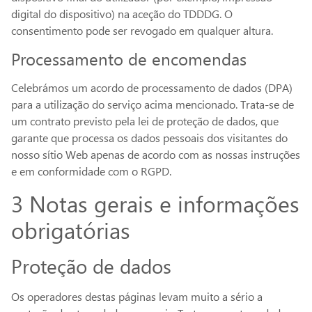
digital do dispositivo) na aceção do TDDDG. O
consentimento pode ser revogado em qualquer altura.
Processamento de encomendas
Celebrámos um acordo de processamento de dados (DPA)
para a utilização do serviço acima mencionado. Trata-se de
um contrato previsto pela lei de proteção de dados, que
garante que processa os dados pessoais dos visitantes do
nosso sítio Web apenas de acordo com as nossas instruções
e em conformidade com o RGPD.
3 Notas gerais e informações
obrigatórias
Proteção de dados
Os operadores destas páginas levam muito a sério a