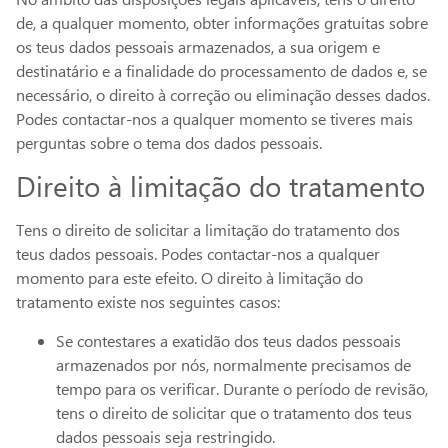
de, a qualquer momento, obter informações gratuitas sobre
os teus dados pessoais armazenados, a sua origem e
destinatário e a finalidade do processamento de dados e, se
necessário, o direito à correção ou eliminação desses dados.
Podes contactar-nos a qualquer momento se tiveres mais
perguntas sobre o tema dos dados pessoais.
Direito à limitação do tratamento
Tens o direito de solicitar a limitação do tratamento dos
teus dados pessoais. Podes contactar-nos a qualquer
momento para este efeito. O direito à limitação do
tratamento existe nos seguintes casos:
Se contestares a exatidão dos teus dados pessoais
armazenados por nós, normalmente precisamos de
tempo para os verificar. Durante o período de revisão,
tens o direito de solicitar que o tratamento dos teus
dados pessoais seja restringido.