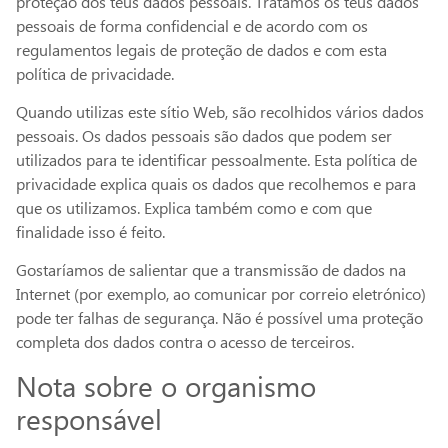
proteção dos teus dados pessoais. Tratamos os teus dados
pessoais de forma confidencial e de acordo com os
regulamentos legais de proteção de dados e com esta
política de privacidade.
Quando utilizas este sítio Web, são recolhidos vários dados
pessoais. Os dados pessoais são dados que podem ser
utilizados para te identificar pessoalmente. Esta política de
privacidade explica quais os dados que recolhemos e para
que os utilizamos. Explica também como e com que
finalidade isso é feito.
Gostaríamos de salientar que a transmissão de dados na
Internet (por exemplo, ao comunicar por correio eletrónico)
pode ter falhas de segurança. Não é possível uma proteção
completa dos dados contra o acesso de terceiros.
Nota sobre o organismo
responsável