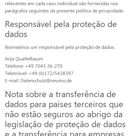
relevantes em cada caso individual são fornecidas nos
parágrafos seguintes da presente política de privacidade.
Responsável pela proteção de
dados
Nomeámos um responsável pela proteção de dados.
Anja Quattelbaum
Telefone: +49 7043 36-270
Telemóvel: +49 (0)172/5428397
E-mail: Datenschutz@neumo.de
Nota sobre a transferência de
dados para países terceiros que
não estão seguros ao abrigo da
legislação de proteção de dados
e a transferência para empresas