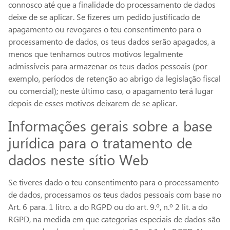
connosco até que a finalidade do processamento de dados
deixe de se aplicar. Se fizeres um pedido justificado de
apagamento ou revogares o teu consentimento para o
processamento de dados, os teus dados serão apagados, a
menos que tenhamos outros motivos legalmente
admissíveis para armazenar os teus dados pessoais (por
exemplo, períodos de retenção ao abrigo da legislação fiscal
ou comercial); neste último caso, o apagamento terá lugar
depois de esses motivos deixarem de se aplicar.
Informações gerais sobre a base
jurídica para o tratamento de
dados neste sítio Web
Se tiveres dado o teu consentimento para o processamento
de dados, processamos os teus dados pessoais com base no
Art. 6 para. 1 litro. a do RGPD ou do art. 9.º, n.º 2 lit. a do
RGPD, na medida em que categorias especiais de dados são