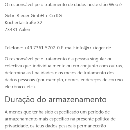
O responsável pelo tratamento de dados neste sítio Web é
Gebr. Rieger GmbH + Co KG
Kochertalstraße 32
73431 Aalen
Telefone: +49 7361 5702-0 E-mail: info@rr-rieger.de
O responsável pelo tratamento é a pessoa singular ou
colectiva que, individualmente ou em conjunto com outras,
determina as finalidades e os meios de tratamento dos
dados pessoais (por exemplo, nomes, endereços de correio
eletrónico, etc.).
Duração do armazenamento
A menos que tenha sido especificado um período de
armazenamento mais específico na presente política de
privacidade, os teus dados pessoais permanecerão