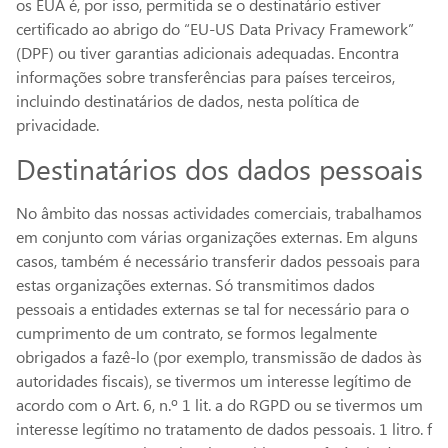
os EUA é, por isso, permitida se o destinatário estiver
certificado ao abrigo do “EU-US Data Privacy Framework”
(DPF) ou tiver garantias adicionais adequadas. Encontra
informações sobre transferências para países terceiros,
incluindo destinatários de dados, nesta política de
privacidade.
Destinatários dos dados pessoais
No âmbito das nossas actividades comerciais, trabalhamos
em conjunto com várias organizações externas. Em alguns
casos, também é necessário transferir dados pessoais para
estas organizações externas. Só transmitimos dados
pessoais a entidades externas se tal for necessário para o
cumprimento de um contrato, se formos legalmente
obrigados a fazê-lo (por exemplo, transmissão de dados às
autoridades fiscais), se tivermos um interesse legítimo de
acordo com o Art. 6, n.º 1 lit. a do RGPD ou se tivermos um
interesse legítimo no tratamento de dados pessoais. 1 litro. f