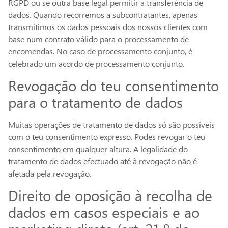
RGPD ou se outra base legal permitir a transferência de
dados. Quando recorremos a subcontratantes, apenas
transmitimos os dados pessoais dos nossos clientes com
base num contrato válido para o processamento de
encomendas. No caso de processamento conjunto, é
celebrado um acordo de processamento conjunto.
Revogação do teu consentimento
para o tratamento de dados
Muitas operações de tratamento de dados só são possíveis
com o teu consentimento expresso. Podes revogar o teu
consentimento em qualquer altura. A legalidade do
tratamento de dados efectuado até à revogação não é
afetada pela revogação.
Direito de oposição à recolha de
dados em casos especiais e ao