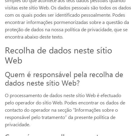
simples do que acontece aos teus dados pessoais quando
visitas este sítio Web. Os dados pessoais são todos os dados
com os quais podes ser identificado pessoalmente. Podes
encontrar informações pormenorizadas sobre a questão da
proteção de dados na nossa política de privacidade, que se
encontra abaixo deste texto.
Recolha de dados neste sítio
Web
Quem é responsável pela recolha de
dados neste sítio Web?
O processamento de dados neste sítio Web é efectuado
pelo operador do sítio Web. Podes encontrar os dados de
contacto do operador na secção “Informações sobre o
responsável pelo tratamento” da presente política de
privacidade.