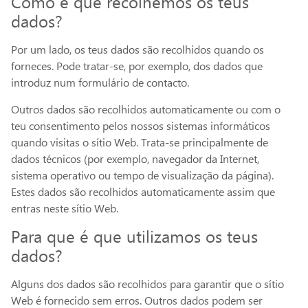
Como é que recolhemos os teus
dados?
Por um lado, os teus dados são recolhidos quando os
forneces. Pode tratar-se, por exemplo, dos dados que
introduz num formulário de contacto.
Outros dados são recolhidos automaticamente ou com o
teu consentimento pelos nossos sistemas informáticos
quando visitas o sítio Web. Trata-se principalmente de
dados técnicos (por exemplo, navegador da Internet,
sistema operativo ou tempo de visualização da página).
Estes dados são recolhidos automaticamente assim que
entras neste sítio Web.
Para que é que utilizamos os teus
dados?
Alguns dos dados são recolhidos para garantir que o sítio
Web é fornecido sem erros. Outros dados podem ser