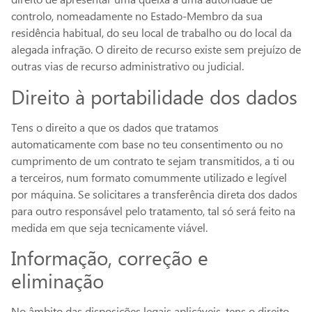
controlo, nomeadamente no Estado-Membro da sua
residência habitual, do seu local de trabalho ou do local da
alegada infração. O direito de recurso existe sem prejuízo de
outras vias de recurso administrativo ou judicial.
Direito à portabilidade dos dados
Tens o direito a que os dados que tratamos
automaticamente com base no teu consentimento ou no
cumprimento de um contrato te sejam transmitidos, a ti ou
a terceiros, num formato comummente utilizado e legível
por máquina. Se solicitares a transferência direta dos dados
para outro responsável pelo tratamento, tal só será feito na
medida em que seja tecnicamente viável.
Informação, correção e
eliminação
No âmbito das disposições legais aplicáveis, tens o direito