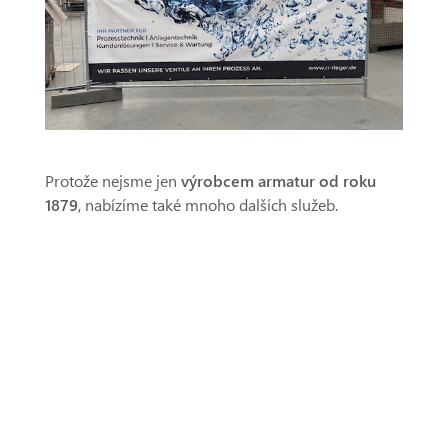
Protože nejsme jen
výrobcem armatur od roku
1879
, nabízíme také mnoho dalších služeb.