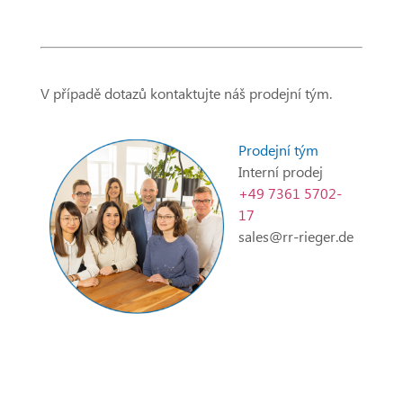
V případě dotazů kontaktujte náš prodejní tým.
Prodejní tým
Interní prodej
+49 7361 5702-
17
sales@rr-rieger.de