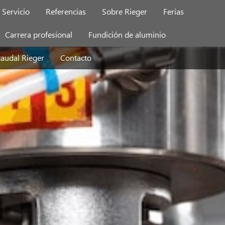
Servicio
Referencias
Sobre Rieger
Ferias
Carrera profesional
Fundición de aluminio
caudal Rieger
Contacto