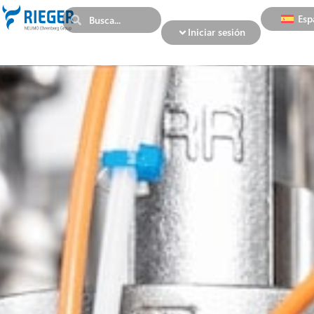
Esp
Iniciar sesión