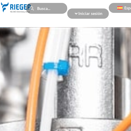
Esp
Iniciar sesión