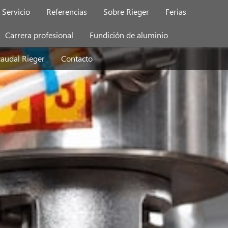
Servicio
Referencias
Sobre Rieger
Ferias
Carrera profesional
Fundición de aluminio
caudal Rieger
Contacto